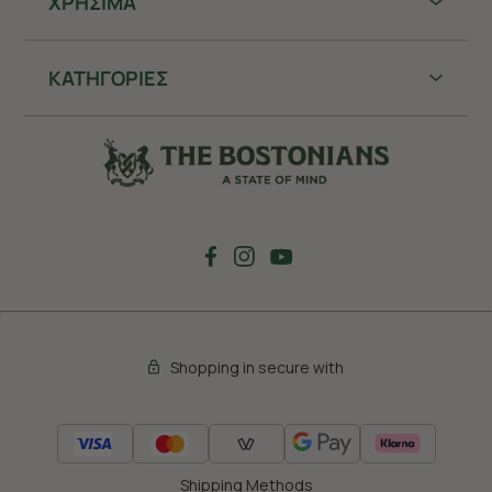
ΧΡHΣΙΜΑ
ΚΑΤΗΓΟΡΙΕΣ
Shopping in secure with
Shipping Methods