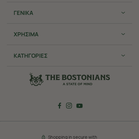
ΓΕΝΙΚΑ
ΧΡHΣΙΜΑ
ΚΑΤΗΓΟΡΙΕΣ
Shopping in secure with