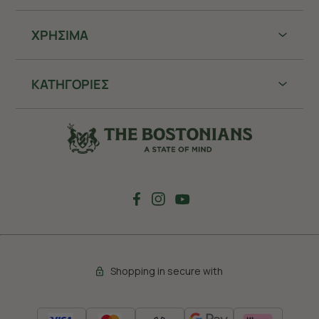
ΧΡHΣΙΜΑ
ΚΑΤΗΓΟΡΙΕΣ
Shopping in secure with