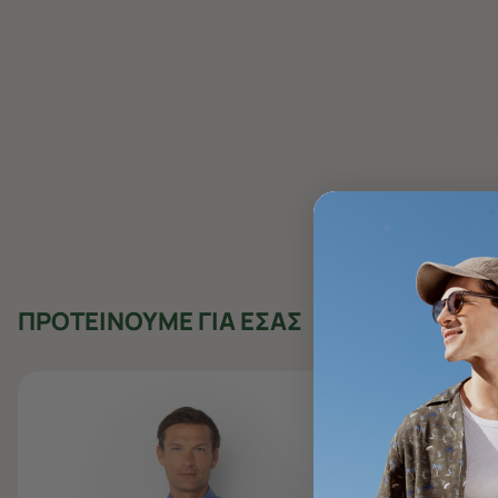
ΠΡΟΤΕΙΝΟΥΜΕ ΓΙΑ ΕΣΑΣ