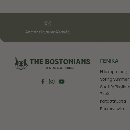
Ασφαλείς συναλλαγές
ΓΕΝΙΚΑ
Η Ιστορία μας
Spring Summer 
Spotify Playlist
Στυλ
Καταστήματα
Επικοινωνία