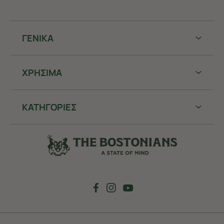
ΓΕΝΙΚΑ
ΧΡHΣΙΜΑ
ΚΑΤΗΓΟΡΙΕΣ