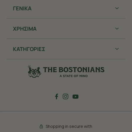
ΓΕΝΙΚΑ
ΧΡHΣΙΜΑ
ΚΑΤΗΓΟΡΙΕΣ
Shopping in secure with