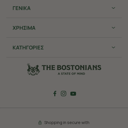
ΓΕΝΙΚΑ
ΧΡHΣΙΜΑ
ΚΑΤΗΓΟΡΙΕΣ
Shopping in secure with