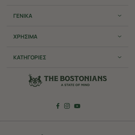
ΓΕΝΙΚΑ
ΧΡHΣΙΜΑ
ΚΑΤΗΓΟΡΙΕΣ