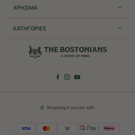
ΧΡHΣΙΜΑ
ΚΑΤΗΓΟΡΙΕΣ
Shopping in secure with