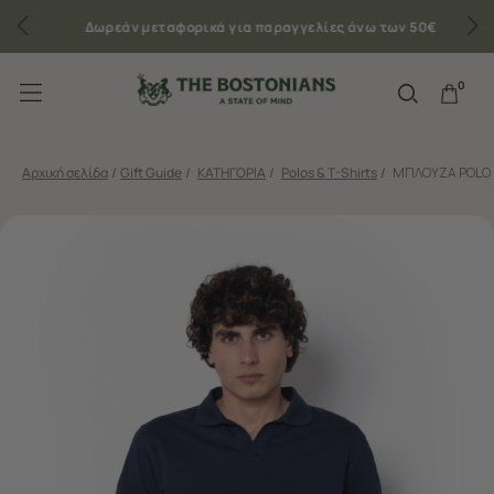
Δωρεάν μεταφορικά για παραγγελίες άνω των 50€
0
Αρχική σελίδα
/
Gift Guide
/
ΚΑΤΗΓΟΡΙΑ
/
Polos & T-Shirts
/
ΜΠΛΟΥΖΑ POLO 