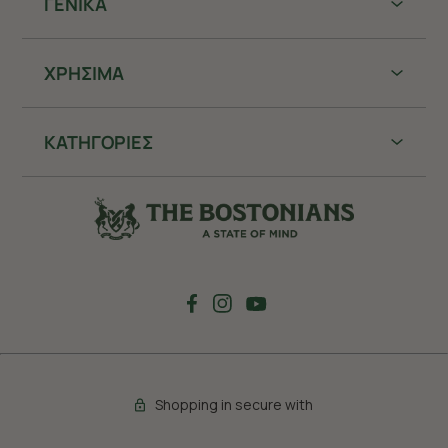
ΓΕΝΙΚΑ
ΧΡHΣΙΜΑ
ΚΑΤΗΓΟΡΙΕΣ
Shopping in secure with