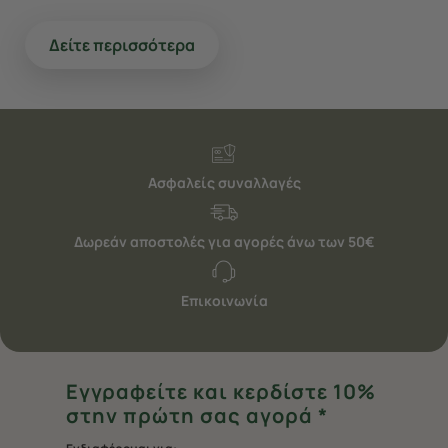
Δείτε περισσότερα
Ασφαλείς συναλλαγές
Δωρεάν αποστολές για αγορές άνω των 50€
Επικοινωνία
Εγγραφείτε και κερδίστε 10%
στην πρώτη σας αγορά *