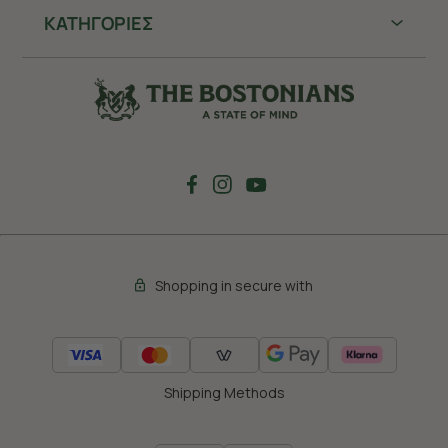
ΚΑΤΗΓΟΡΙΕΣ
Shopping in secure with
Shipping Methods