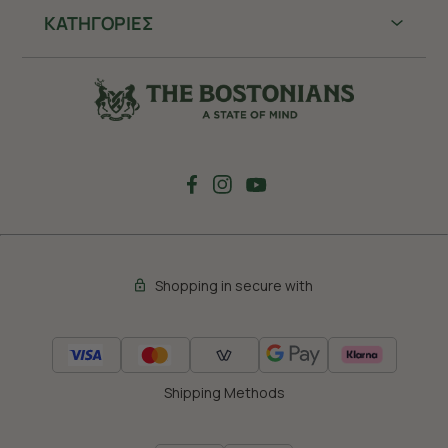
ΚΑΤΗΓΟΡΙΕΣ
Shopping in secure with
Shipping Methods