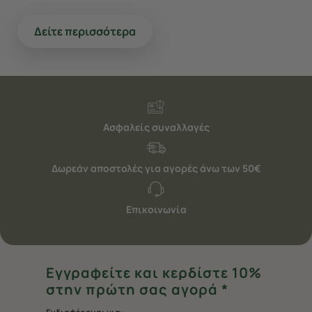
Δείτε περισσότερα
Ασφαλείς συναλλαγές
Δωρεάν αποστολές για αγορές άνω των 50€
Επικοινωνία
Εγγραφείτε και κερδίστε 10%
στην πρώτη σας αγορά *