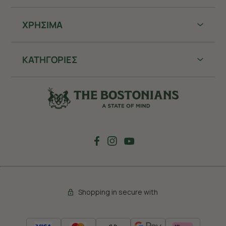
ΧΡHΣΙΜΑ
ΚΑΤΗΓΟΡΙΕΣ
Shopping in secure with