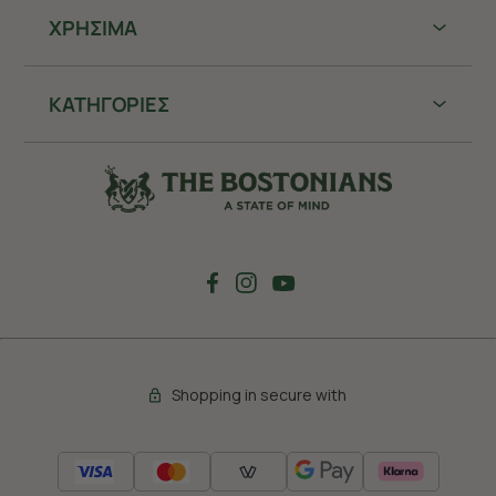
ΧΡHΣΙΜΑ
ΚΑΤΗΓΟΡΙΕΣ
Shopping in secure with