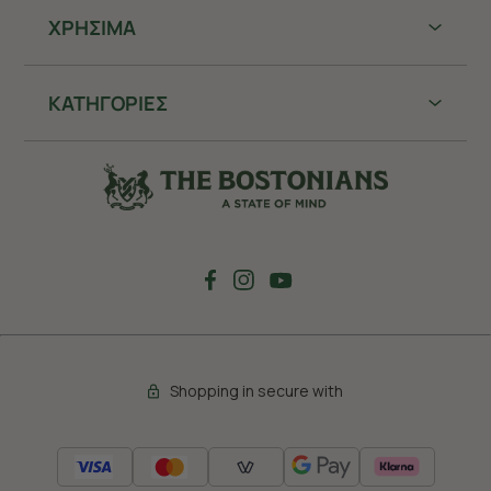
ΧΡHΣΙΜΑ
ΚΑΤΗΓΟΡΙΕΣ
Shopping in secure with