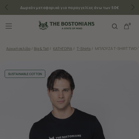
Δωρεάν μεταφορικά για παραγγελίες άνω των 50€
0
Αρχική σελίδα
/
Big & Tall
/
ΚΑΤΗΓΟΡΙΑ
/
T-Shirts
/
ΜΠΛΟΥΖΑ T-SHIRT TWO-
SUSTAINABLE COTTON