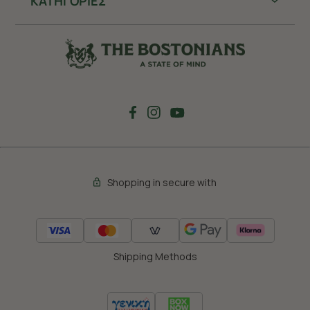
ΚΑΤΗΓΟΡΙΕΣ
Shopping in secure with
Shipping Methods