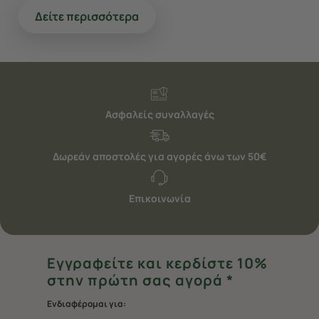
Δείτε περισσότερα
Ασφαλείς συναλλαγές
Δωρεάν αποστολές για αγορές άνω των 50€
Επικοινωνία
Εγγραφείτε και κερδίστε 10%
στην πρώτη σας αγορά *
Ενδιαφέρομαι για: