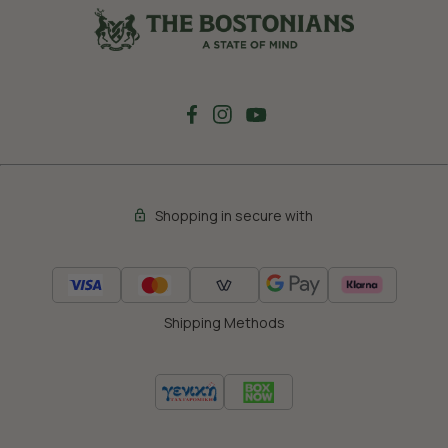
Shopping in secure with
Shipping Methods