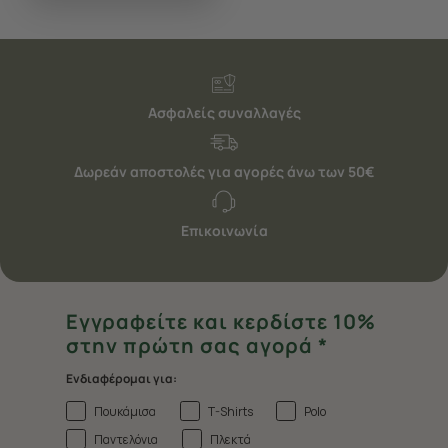
Ασφαλείς συναλλαγές
Δωρεάν αποστολές για αγορές άνω των 50€
Επικοινωνία
Εγγραφείτε και κερδίστε 10%
στην πρώτη σας αγορά *
Ενδιαφέρομαι για:
Πουκάμισα
T-Shirts
Polo
Παντελόνια
Πλεκτά