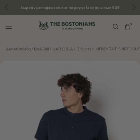
Δωρεάν μεταφορικά για παραγγελίες άνω των 50€
0
Αρχική σελίδα
/
Big & Tall
/
ΚΑΤΗΓΟΡΙΑ
/
T-Shirts
/
ΜΠΛΟΥΖΑ T-SHIRT PIQUE