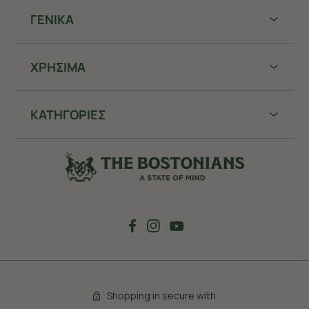
ΓΕΝΙΚΑ
ΧΡHΣΙΜΑ
ΚΑΤΗΓΟΡΙΕΣ
Shopping in secure with