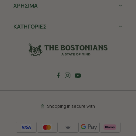
ΧΡHΣΙΜΑ
ΚΑΤΗΓΟΡΙΕΣ
Shopping in secure with