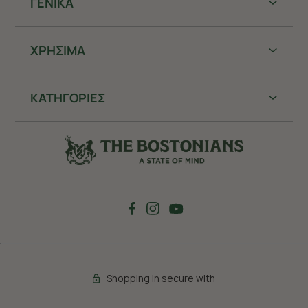
ΓΕΝΙΚΑ
ΧΡHΣΙΜΑ
ΚΑΤΗΓΟΡΙΕΣ
Shopping in secure with