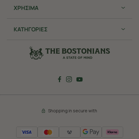
ΧΡHΣΙΜΑ
ΚΑΤΗΓΟΡΙΕΣ
Shopping in secure with