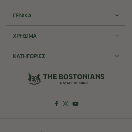
ΓΕΝΙΚΑ
ΧΡHΣΙΜΑ
ΚΑΤΗΓΟΡΙΕΣ