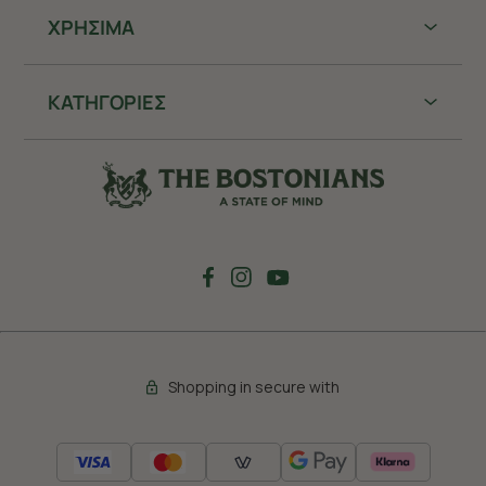
ΧΡHΣΙΜΑ
ΚΑΤΗΓΟΡΙΕΣ
Shopping in secure with