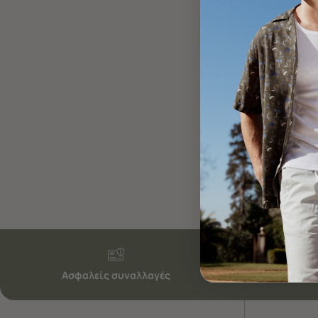
Ασφαλείς συναλλαγές