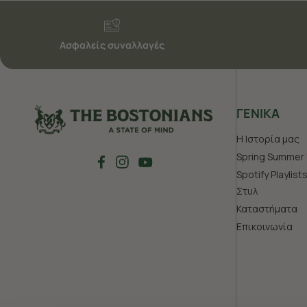
Ασφαλείς συναλλαγές
ΓΕΝΙΚΑ
Η Ιστορία μας
Spring Summer 
Spotify Playlist
Στυλ
Καταστήματα
Επικοινωνία