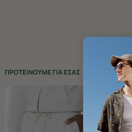
ΠΡΟΤΕΙΝΟΥΜΕ ΓΙΑ ΕΣΑΣ