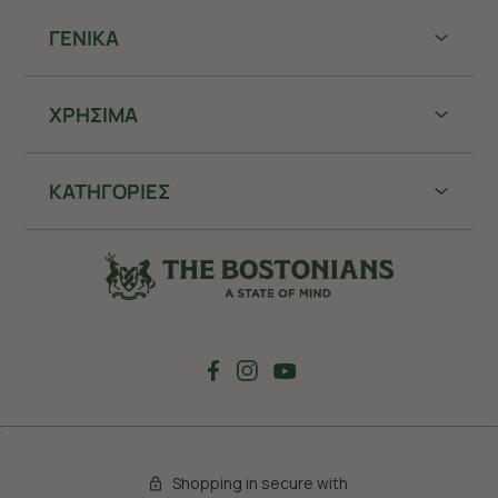
ΓΕΝΙΚΑ
ΧΡHΣΙΜΑ
ΚΑΤΗΓΟΡΙΕΣ
Shopping in secure with