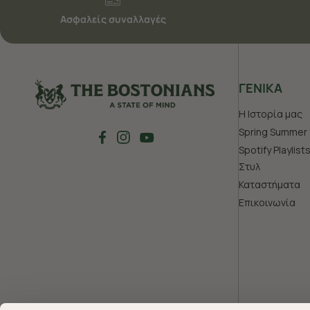
Ασφαλείς συναλλαγές
ΓΕΝΙΚΑ
Η Ιστορία μας
Spring Summer 
Spotify Playlist
Στυλ
Καταστήματα
Επικοινωνία