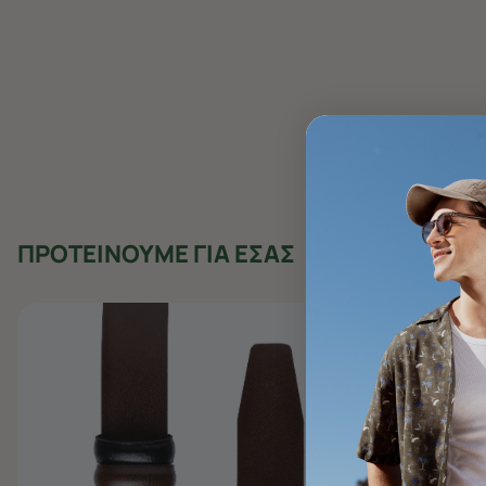
ΠΡΟΤΕΙΝΟΥΜΕ ΓΙΑ ΕΣΑΣ